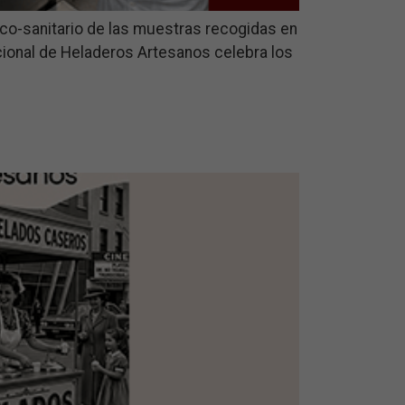
nico-sanitario de las muestras recogidas en
cional de Heladeros Artesanos celebra los