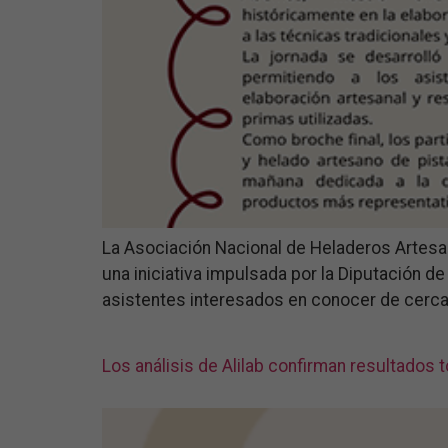
La Asociación Nacional de Heladeros Artesano
una iniciativa impulsada por la Diputación de
asistentes interesados en conocer de cerca la t
Los análisis de Alilab confirman resultados 