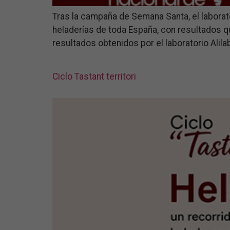
Tras la campaña de Semana Santa, el laborato
heladerías de toda España, con resultados q
resultados obtenidos por el laboratorio Alil
Ciclo Tastant territori