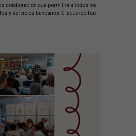
e colaboración que permitirá a todos los
os y servicios bancarios. El acuerdo fue