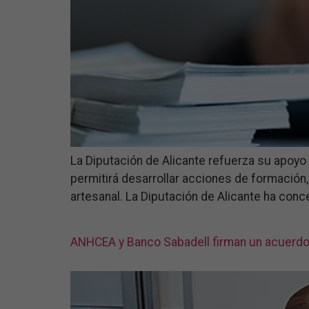
La Diputación de Alicante refuerza su apoyo
permitirá desarrollar acciones de formación, 
artesanal. La Diputación de Alicante ha conc
ANHCEA y Banco Sabadell firman un acuerdo 