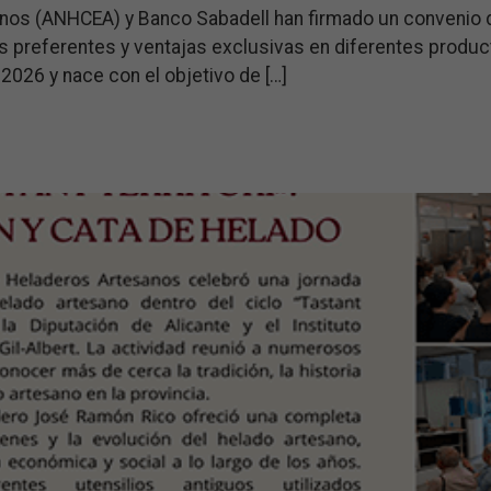
nos (ANHCEA) y Banco Sabadell han firmado un convenio d
 preferentes y ventajas exclusivas en diferentes product
2026 y nace con el objetivo de […]