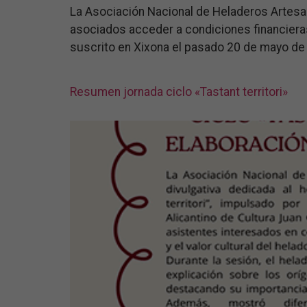
La Asociación Nacional de Heladeros Artesa
asociados acceder a condiciones financieras
suscrito en Xixona el pasado 20 de mayo de 
Resumen jornada ciclo «Tastant territori»