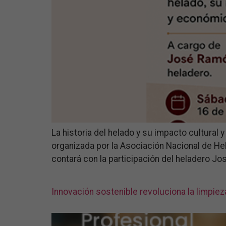
La historia del helado y su impacto cultural y
organizada por la Asociación Nacional de Hela
contará con la participación del heladero Jo
Innovación sostenible revoluciona la limpiez