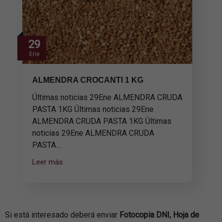
29
Ene
ALMENDRA CROCANTI 1 KG
Últimas noticias 29Ene ALMENDRA CRUDA
PASTA 1KG Últimas noticias 29Ene
ALMENDRA CRUDA PASTA 1KG Últimas
noticias 29Ene ALMENDRA CRUDA
PASTA…
Leer más
Si está interesado deberá enviar
Fotocopia DNI, Hoja de