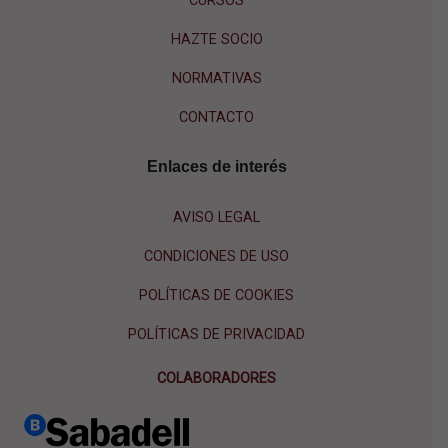
CURSOS
HAZTE SOCIO
NORMATIVAS
CONTACTO
Enlaces de interés
AVISO LEGAL
CONDICIONES DE USO
POLÍTICAS DE COOKIES
POLÍTICAS DE PRIVACIDAD
COLABORADORES