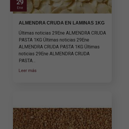
29
Ene
ALMENDRA CRUDA EN LAMINAS 1KG
Últimas noticias 29Ene ALMENDRA CRUDA
PASTA 1KG Últimas noticias 29Ene
ALMENDRA CRUDA PASTA 1KG Últimas
noticias 29Ene ALMENDRA CRUDA
PASTA…
Leer más