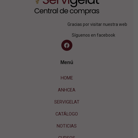
Gracias por visitar nuestra web
Síguenos en facebook
Menú
HOME
ANHCEA
SERVIGELAT
CATÁLOGO
NOTICIAS