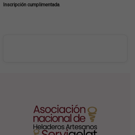
Inscripción cumplimentada
.