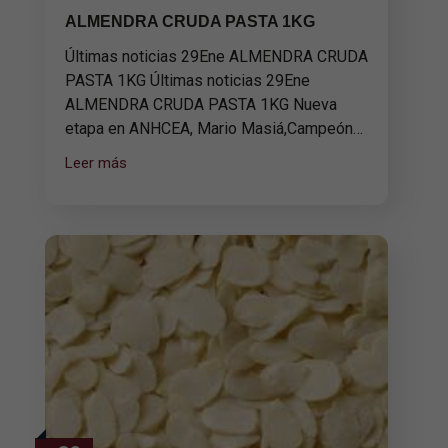
ALMENDRA CRUDA PASTA 1KG
Últimas noticias 29Ene ALMENDRA CRUDA
PASTA 1KG Últimas noticias 29Ene
ALMENDRA CRUDA PASTA 1KG Nueva
etapa en ANHCEA, Mario Masiá,Campeón…
Leer más