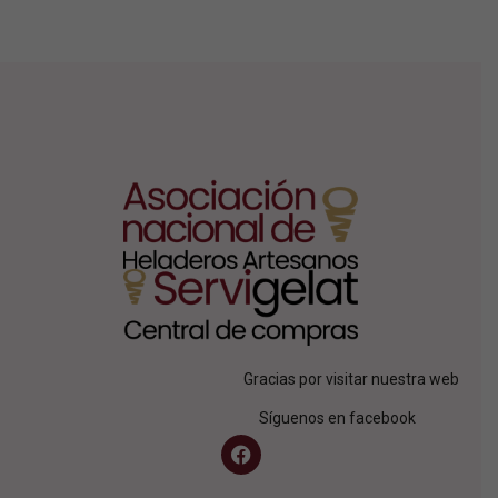
Gracias por visitar nuestra web
Síguenos en facebook