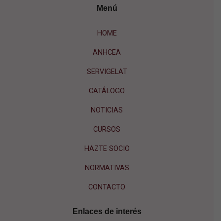
Menú
HOME
ANHCEA
SERVIGELAT
CATÁLOGO
NOTICIAS
CURSOS
HAZTE SOCIO
NORMATIVAS
CONTACTO
Enlaces de interés