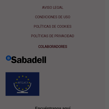
AVISO LEGAL
CONDICIONES DE USO
POLÍTICAS DE COOKIES
POLÍTICAS DE PRIVACIDAD
COLABORADORES
Encuéntranos aquí