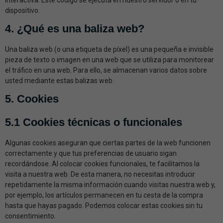
interactiva. Este código se ejecuta en nuestro servidor o en tu
dispositivo.
4. ¿Qué es una baliza web?
Una baliza web (o una etiqueta de píxel) es una pequeña e invisible
pieza de texto o imagen en una web que se utiliza para monitorear
el tráfico en una web. Para ello, se almacenan varios datos sobre
usted mediante estas balizas web.
5. Cookies
5.1 Cookies técnicas o funcionales
Algunas cookies aseguran que ciertas partes de la web funcionen
correctamente y que tus preferencias de usuario sigan
recordándose. Al colocar cookies funcionales, te facilitamos la
visita a nuestra web. De esta manera, no necesitas introducir
repetidamente la misma información cuando visitas nuestra web y,
por ejemplo, los artículos permanecen en tu cesta de la compra
hasta que hayas pagado. Podemos colocar estas cookies sin tu
consentimiento.