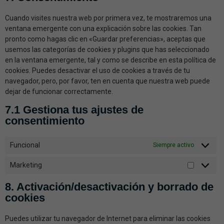
Cuando visites nuestra web por primera vez, te mostraremos una
ventana emergente con una explicación sobre las cookies. Tan
pronto como hagas clic en «Guardar preferencias», aceptas que
usemos las categorías de cookies y plugins que has seleccionado
en la ventana emergente, tal y como se describe en esta política de
cookies. Puedes desactivar el uso de cookies a través de tu
navegador, pero, por favor, ten en cuenta que nuestra web puede
dejar de funcionar correctamente.
7.1 Gestiona tus ajustes de
consentimiento
Funcional
Siempre activo
Marketing
8. Activación/desactivación y borrado de
cookies
Puedes utilizar tu navegador de Internet para eliminar las cookies