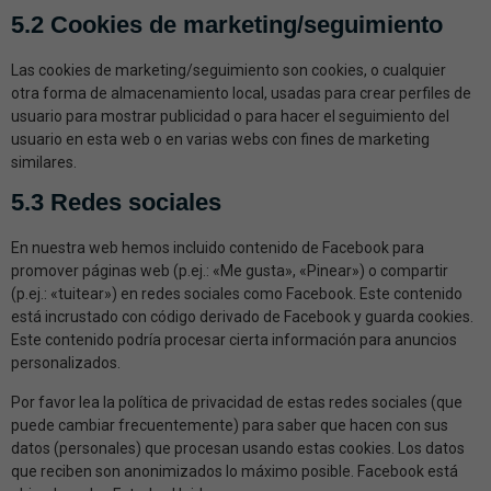
5.2 Cookies de marketing/seguimiento
Las cookies de marketing/seguimiento son cookies, o cualquier
otra forma de almacenamiento local, usadas para crear perfiles de
usuario para mostrar publicidad o para hacer el seguimiento del
usuario en esta web o en varias webs con fines de marketing
similares.
5.3 Redes sociales
En nuestra web hemos incluido contenido de Facebook para
promover páginas web (p.ej.: «Me gusta», «Pinear») o compartir
(p.ej.: «tuitear») en redes sociales como Facebook. Este contenido
está incrustado con código derivado de Facebook y guarda cookies.
Este contenido podría procesar cierta información para anuncios
personalizados.
Por favor lea la política de privacidad de estas redes sociales (que
puede cambiar frecuentemente) para saber que hacen con sus
datos (personales) que procesan usando estas cookies. Los datos
que reciben son anonimizados lo máximo posible. Facebook está