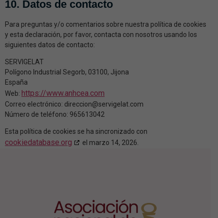
10. Datos de contacto
Para preguntas y/o comentarios sobre nuestra política de cookies
y esta declaración, por favor, contacta con nosotros usando los
siguientes datos de contacto:
SERVIGELAT
Polígono Industrial Segorb, 03100, Jijona
España
https://www.anhcea.com
Web:
Correo electrónico:
direccion@
servigelat.com
Número de teléfono: 965613042
Esta política de cookies se ha sincronizado con
cookiedatabase.org
el marzo 14, 2026.