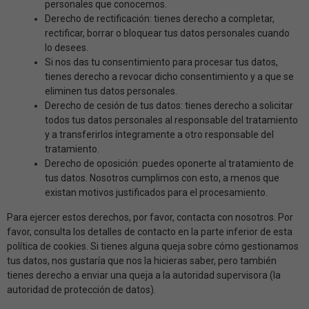
personales que conocemos.
Derecho de rectificación: tienes derecho a completar,
rectificar, borrar o bloquear tus datos personales cuando
lo desees.
Si nos das tu consentimiento para procesar tus datos,
tienes derecho a revocar dicho consentimiento y a que se
eliminen tus datos personales.
Derecho de cesión de tus datos: tienes derecho a solicitar
todos tus datos personales al responsable del tratamiento
y a transferirlos íntegramente a otro responsable del
tratamiento.
Derecho de oposición: puedes oponerte al tratamiento de
tus datos. Nosotros cumplimos con esto, a menos que
existan motivos justificados para el procesamiento.
Para ejercer estos derechos, por favor, contacta con nosotros. Por
favor, consulta los detalles de contacto en la parte inferior de esta
política de cookies. Si tienes alguna queja sobre cómo gestionamos
tus datos, nos gustaría que nos la hicieras saber, pero también
tienes derecho a enviar una queja a la autoridad supervisora (la
autoridad de protección de datos).