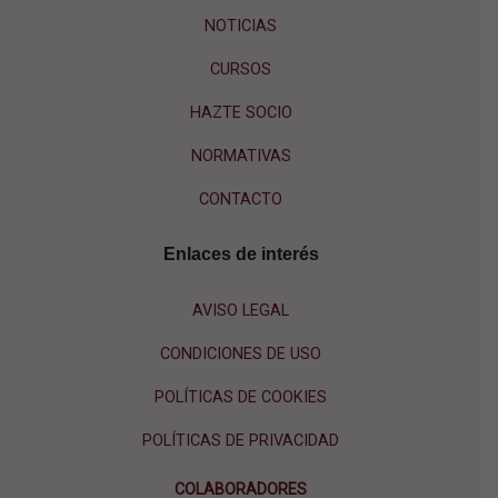
NOTICIAS
CURSOS
HAZTE SOCIO
NORMATIVAS
CONTACTO
Enlaces de interés
AVISO LEGAL
CONDICIONES DE USO
POLÍTICAS DE COOKIES
POLÍTICAS DE PRIVACIDAD
COLABORADORES