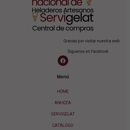
Gracias por visitar nuestra web
Síguenos en facebook
Menú
HOME
ANHCEA
SERVIGELAT
CATÁLOGO