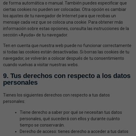
de forma automática o manual. También puedes especificar que
ciertas cookies no pueden ser colocadas. Otra opción es cambiar
los ajustes de tu navegador de Internet para que recibas un
mensaje cada vez que se coloca una cookie. Para obtener más
información sobre estas opciones, consulta las instrucciones de la
sección «Ayuda» de tu navegador.
Ten en cuenta que nuestra web puede no funcionar correctamente
si todas las cookies están desactivadas. Si borras las cookies de tu
navegador, se volverán a colocar después de tu consentimiento
cuando vuelvas a visitar nuestras webs.
9. Tus derechos con respecto a los datos
personales
Tienes los siguientes derechos con respecto a tus datos
personales:
Tiene derecho a saber por qué se necesitan tus datos
personales, qué sucederá con ellos y durante cuánto
tiempo se conservarán.
Derecho de acceso: tienes derecho a acceder a tus datos